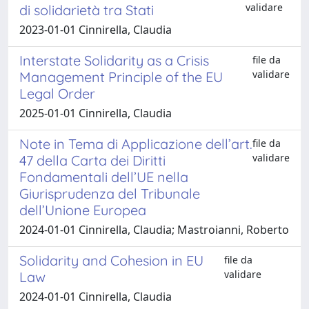
validare
di solidarietà tra Stati
2023-01-01 Cinnirella, Claudia
Interstate Solidarity as a Crisis
file da
validare
Management Principle of the EU
Legal Order
2025-01-01 Cinnirella, Claudia
Note in Tema di Applicazione dell’art.
file da
validare
47 della Carta dei Diritti
Fondamentali dell’UE nella
Giurisprudenza del Tribunale
dell’Unione Europea
2024-01-01 Cinnirella, Claudia; Mastroianni, Roberto
Solidarity and Cohesion in EU
file da
validare
Law
2024-01-01 Cinnirella, Claudia