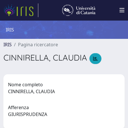
IRIS
IRIS
Pagina ricercatore
CINNIRELLA, CLAUDIA
Nome completo
CINNIRELLA, CLAUDIA
Afferenza
GIURISPRUDENZA