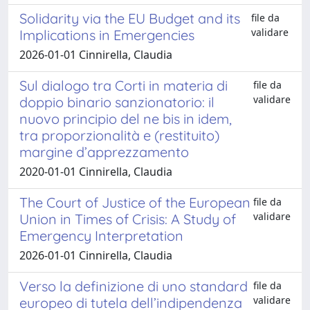
Solidarity via the EU Budget and its
file da
validare
Implications in Emergencies
2026-01-01 Cinnirella, Claudia
Sul dialogo tra Corti in materia di
file da
validare
doppio binario sanzionatorio: il
nuovo principio del ne bis in idem,
tra proporzionalità e (restituito)
margine d’apprezzamento
2020-01-01 Cinnirella, Claudia
The Court of Justice of the European
file da
validare
Union in Times of Crisis: A Study of
Emergency Interpretation
2026-01-01 Cinnirella, Claudia
Verso la definizione di uno standard
file da
validare
europeo di tutela dell’indipendenza