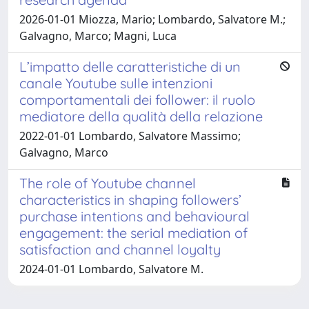
2026-01-01 Miozza, Mario; Lombardo, Salvatore M.;
Galvagno, Marco; Magni, Luca
L’impatto delle caratteristiche di un
canale Youtube sulle intenzioni
comportamentali dei follower: il ruolo
mediatore della qualità della relazione
2022-01-01 Lombardo, Salvatore Massimo;
Galvagno, Marco
The role of Youtube channel
characteristics in shaping followers’
purchase intentions and behavioural
engagement: the serial mediation of
satisfaction and channel loyalty
2024-01-01 Lombardo, Salvatore M.