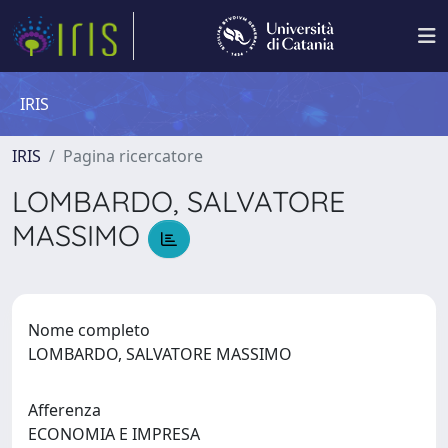
IRIS
IRIS
Pagina ricercatore
LOMBARDO, SALVATORE
MASSIMO
Nome completo
LOMBARDO, SALVATORE MASSIMO
Afferenza
ECONOMIA E IMPRESA