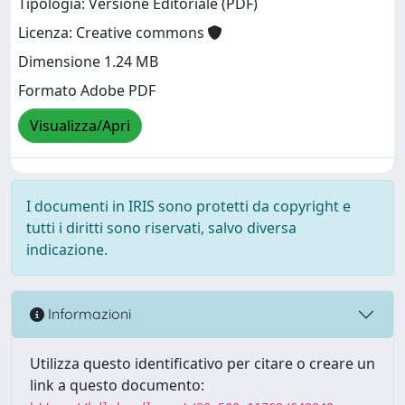
Tipologia: Versione Editoriale (PDF)
Licenza: Creative commons
Dimensione 1.24 MB
Formato Adobe PDF
Visualizza/Apri
I documenti in IRIS sono protetti da copyright e
tutti i diritti sono riservati, salvo diversa
indicazione.
Informazioni
Utilizza questo identificativo per citare o creare un
link a questo documento: