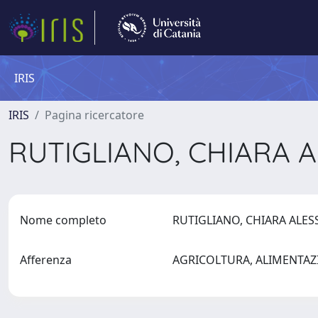
IRIS
IRIS
Pagina ricercatore
RUTIGLIANO, CHIARA
Nome completo
RUTIGLIANO, CHIARA AL
Afferenza
AGRICOLTURA, ALIMENTAZ