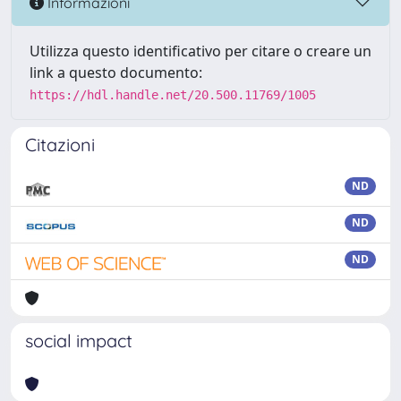
Informazioni
Utilizza questo identificativo per citare o creare un
link a questo documento:
https://hdl.handle.net/20.500.11769/1005
Citazioni
ND
ND
ND
social impact