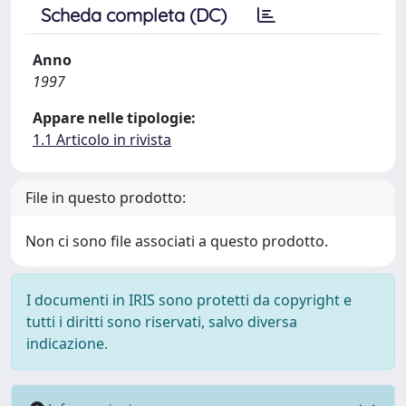
Scheda completa (DC)
Anno
1997
Appare nelle tipologie:
1.1 Articolo in rivista
File in questo prodotto:
Non ci sono file associati a questo prodotto.
I documenti in IRIS sono protetti da copyright e
tutti i diritti sono riservati, salvo diversa
indicazione.