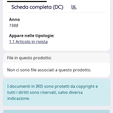
Scheda completa (DC)
Anno
1988
Appare nelle tipologie:
1.1 Articolo in rivista
File in questo prodotto:
Non ci sono file associati a questo prodotto.
I documenti in IRIS sono protetti da copyright e
tutti i diritti sono riservati, salvo diversa
indicazione.