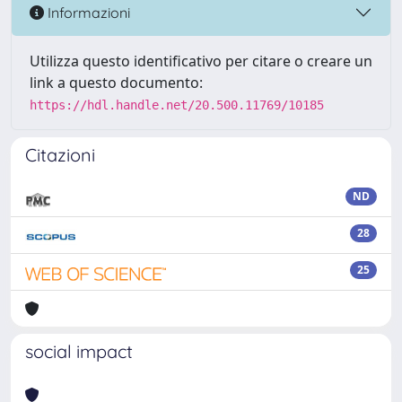
Informazioni
Utilizza questo identificativo per citare o creare un
link a questo documento:
https://hdl.handle.net/20.500.11769/10185
Citazioni
ND
28
25
social impact