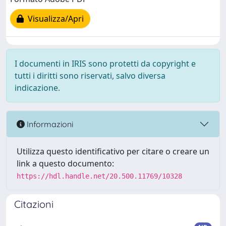
Visualizza/Apri
I documenti in IRIS sono protetti da copyright e
tutti i diritti sono riservati, salvo diversa
indicazione.
Informazioni
Utilizza questo identificativo per citare o creare un
link a questo documento:
https://hdl.handle.net/20.500.11769/10328
Citazioni