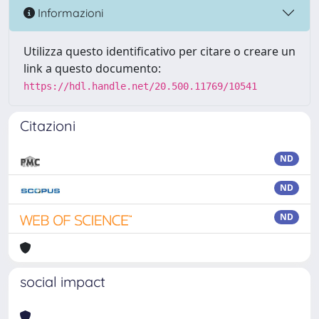
Informazioni
Utilizza questo identificativo per citare o creare un
link a questo documento:
https://hdl.handle.net/20.500.11769/10541
Citazioni
ND
ND
ND
social impact