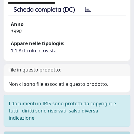
Scheda completa (DC)
Anno
1990
Appare nelle tipologie:
1.1 Articolo in rivista
File in questo prodotto:
Non ci sono file associati a questo prodotto.
I documenti in IRIS sono protetti da copyright e
tutti i diritti sono riservati, salvo diversa
indicazione.