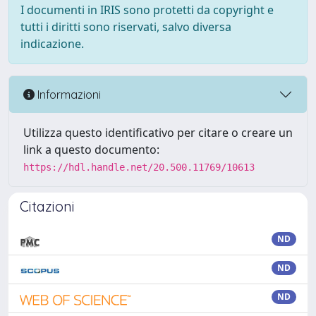
I documenti in IRIS sono protetti da copyright e
tutti i diritti sono riservati, salvo diversa
indicazione.
Informazioni
Utilizza questo identificativo per citare o creare un
link a questo documento:
https://hdl.handle.net/20.500.11769/10613
Citazioni
ND
ND
ND