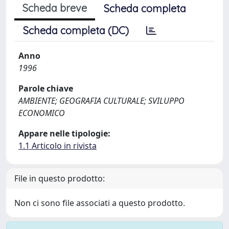
Scheda breve
Scheda completa
Scheda completa (DC)
Anno
1996
Parole chiave
AMBIENTE; GEOGRAFIA CULTURALE; SVILUPPO
ECONOMICO
Appare nelle tipologie:
1.1 Articolo in rivista
File in questo prodotto:
Non ci sono file associati a questo prodotto.