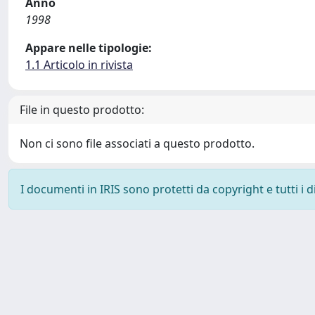
Anno
1998
Appare nelle tipologie:
1.1 Articolo in rivista
File in questo prodotto:
Non ci sono file associati a questo prodotto.
I documenti in IRIS sono protetti da copyright e tutti i di