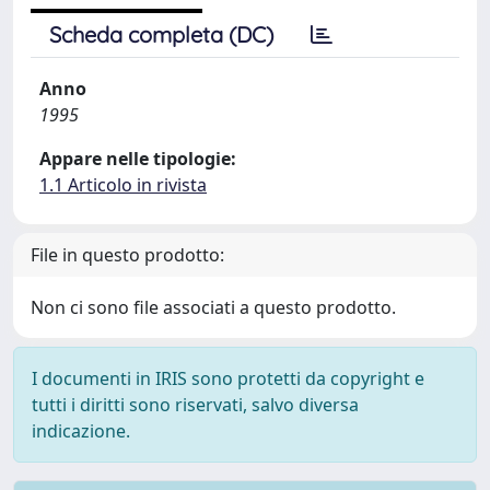
Scheda completa (DC)
Anno
1995
Appare nelle tipologie:
1.1 Articolo in rivista
File in questo prodotto:
Non ci sono file associati a questo prodotto.
I documenti in IRIS sono protetti da copyright e
tutti i diritti sono riservati, salvo diversa
indicazione.