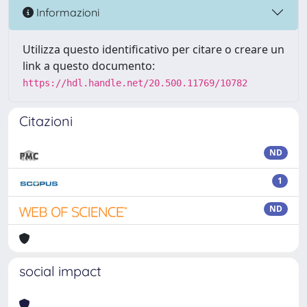
Informazioni
Utilizza questo identificativo per citare o creare un
link a questo documento:
https://hdl.handle.net/20.500.11769/10782
Citazioni
ND
1
ND
social impact