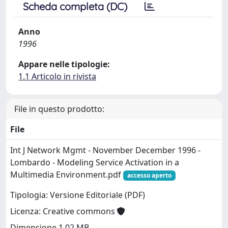
Scheda completa (DC)
Anno
1996
Appare nelle tipologie:
1.1 Articolo in rivista
File in questo prodotto:
File
Int J Network Mgmt - November December 1996 -
Lombardo - Modeling Service Activation in a
Multimedia Environment.pdf
accesso aperto
Tipologia: Versione Editoriale (PDF)
Licenza: Creative commons
Dimensione 1.02 MB