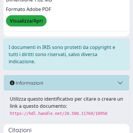
Formato Adobe PDF
Visualizza/Apri
I documenti in IRIS sono protetti da copyright e
tutti i diritti sono riservati, salvo diversa
indicazione.
Informazioni
Utilizza questo identificativo per citare o creare un
link a questo documento:
https://hdl.handle.net/20.500.11769/10950
Citazioni