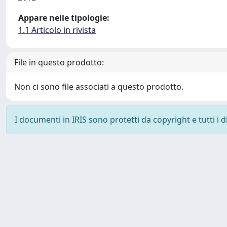
Appare nelle tipologie:
1.1 Articolo in rivista
File in questo prodotto:
Non ci sono file associati a questo prodotto.
I documenti in IRIS sono protetti da copyright e tutti i di