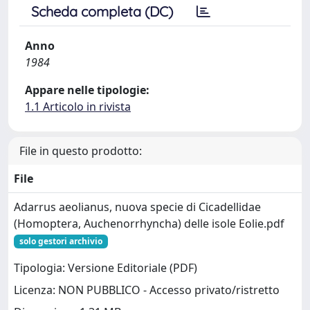
Scheda completa (DC)
Anno
1984
Appare nelle tipologie:
1.1 Articolo in rivista
File in questo prodotto:
File
Adarrus aeolianus, nuova specie di Cicadellidae
(Homoptera, Auchenorrhyncha) delle isole Eolie.pdf
solo gestori archivio
Tipologia: Versione Editoriale (PDF)
Licenza: NON PUBBLICO - Accesso privato/ristretto