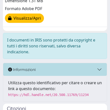
Dimensione 1.31 MB
Formato Adobe PDF
Visualizza/Apri
I documenti in IRIS sono protetti da copyright e
tutti i diritti sono riservati, salvo diversa
indicazione.
Informazioni
Utilizza questo identificativo per citare o creare un
link a questo documento:
https://hdl.handle.net/20.500.11769/11234
Citazioni