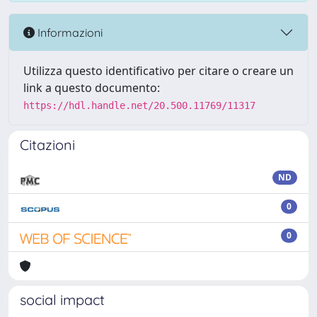
Informazioni
Utilizza questo identificativo per citare o creare un
link a questo documento:
https://hdl.handle.net/20.500.11769/11317
Citazioni
ND
0
0
social impact