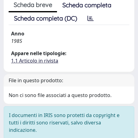
Scheda breve
Scheda completa
Scheda completa (DC)
Anno
1985
Appare nelle tipologie:
1.1 Articolo in rivista
File in questo prodotto:
Non ci sono file associati a questo prodotto.
I documenti in IRIS sono protetti da copyright e
tutti i diritti sono riservati, salvo diversa
indicazione.