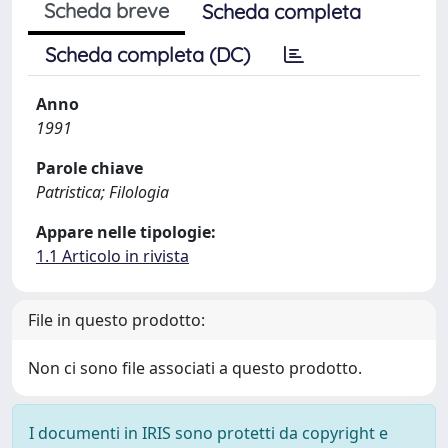
Scheda breve
Scheda completa
Scheda completa (DC)
Anno
1991
Parole chiave
Patristica; Filologia
Appare nelle tipologie:
1.1 Articolo in rivista
File in questo prodotto:
Non ci sono file associati a questo prodotto.
I documenti in IRIS sono protetti da copyright e