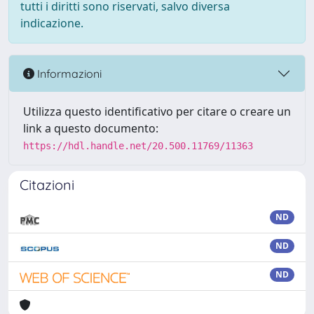
tutti i diritti sono riservati, salvo diversa
indicazione.
Informazioni
Utilizza questo identificativo per citare o creare un
link a questo documento:
https://hdl.handle.net/20.500.11769/11363
Citazioni
ND
ND
ND