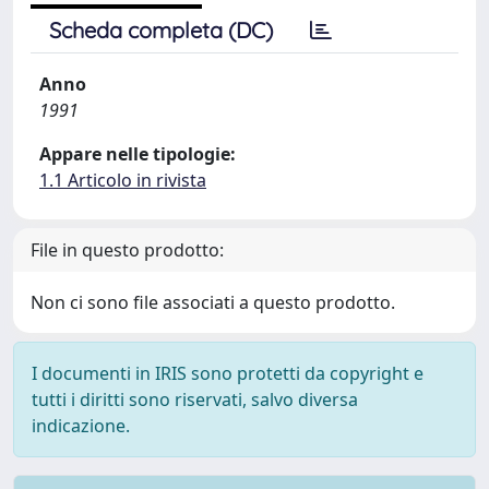
Scheda completa (DC)
Anno
1991
Appare nelle tipologie:
1.1 Articolo in rivista
File in questo prodotto:
Non ci sono file associati a questo prodotto.
I documenti in IRIS sono protetti da copyright e
tutti i diritti sono riservati, salvo diversa
indicazione.