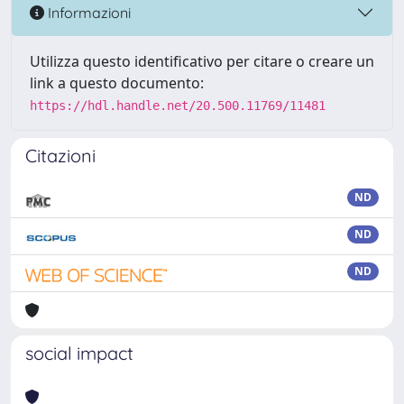
Informazioni
Utilizza questo identificativo per citare o creare un
link a questo documento:
https://hdl.handle.net/20.500.11769/11481
Citazioni
ND
ND
ND
social impact