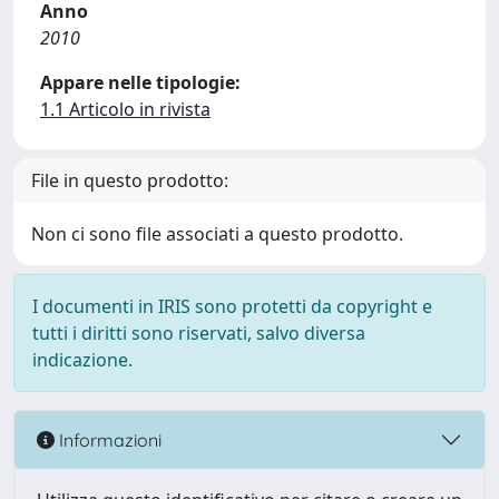
Anno
2010
Appare nelle tipologie:
1.1 Articolo in rivista
File in questo prodotto:
Non ci sono file associati a questo prodotto.
I documenti in IRIS sono protetti da copyright e
tutti i diritti sono riservati, salvo diversa
indicazione.
Informazioni