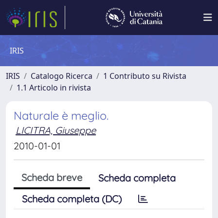
IRIS
IRIS
Catalogo Ricerca
1 Contributo su Rivista
1.1 Articolo in rivista
Naturale è meglio.
LICITRA, Giuseppe
2010-01-01
Scheda breve
Scheda completa
Scheda completa (DC)