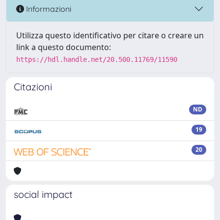
Informazioni
Utilizza questo identificativo per citare o creare un
link a questo documento:
https://hdl.handle.net/20.500.11769/11590
Citazioni
ND
19
20
social impact