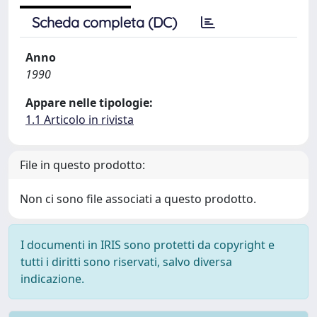
Scheda completa (DC)
Anno
1990
Appare nelle tipologie:
1.1 Articolo in rivista
File in questo prodotto:
Non ci sono file associati a questo prodotto.
I documenti in IRIS sono protetti da copyright e
tutti i diritti sono riservati, salvo diversa
indicazione.