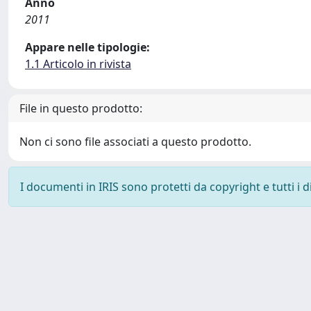
Anno
2011
Appare nelle tipologie:
1.1 Articolo in rivista
File in questo prodotto:
Non ci sono file associati a questo prodotto.
I documenti in IRIS sono protetti da copyright e tutti i di