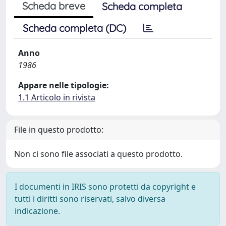
Scheda breve
Scheda completa
Scheda completa (DC)
Anno
1986
Appare nelle tipologie:
1.1 Articolo in rivista
File in questo prodotto:
Non ci sono file associati a questo prodotto.
I documenti in IRIS sono protetti da copyright e
tutti i diritti sono riservati, salvo diversa
indicazione.