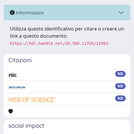
Informazioni
Utilizza questo identificativo per citare o creare un
link a questo documento:
https://hdl.handle.net/20.500.11769/11983
Citazioni
ND
ND
ND
social impact