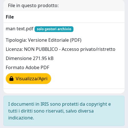
File in questo prodotto:
File
man text.pdf
solo gestori archivio
Tipologia: Versione Editoriale (PDF)
Licenza: NON PUBBLICO - Accesso privato/ristretto
Dimensione 271.95 kB
Formato Adobe PDF
Visualizza/Apri
I documenti in IRIS sono protetti da copyright e
tutti i diritti sono riservati, salvo diversa
indicazione.