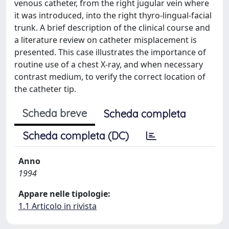
venous catheter, from the right jugular vein where
it was introduced, into the right thyro-lingual-facial
trunk. A brief description of the clinical course and
a literature review on catheter misplacement is
presented. This case illustrates the importance of
routine use of a chest X-ray, and when necessary
contrast medium, to verify the correct location of
the catheter tip.
Scheda breve
Scheda completa
Scheda completa (DC)
Anno
1994
Appare nelle tipologie:
1.1 Articolo in rivista