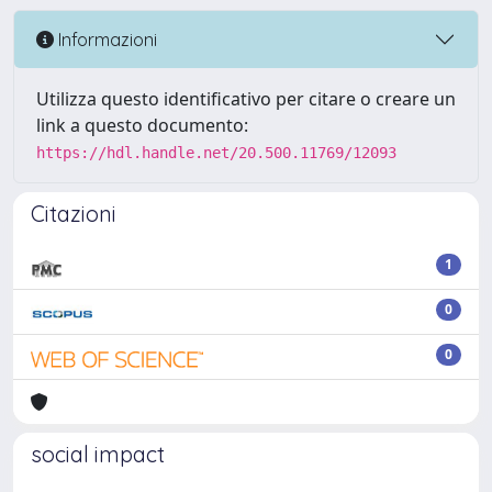
Informazioni
Utilizza questo identificativo per citare o creare un
link a questo documento:
https://hdl.handle.net/20.500.11769/12093
Citazioni
1
0
0
social impact