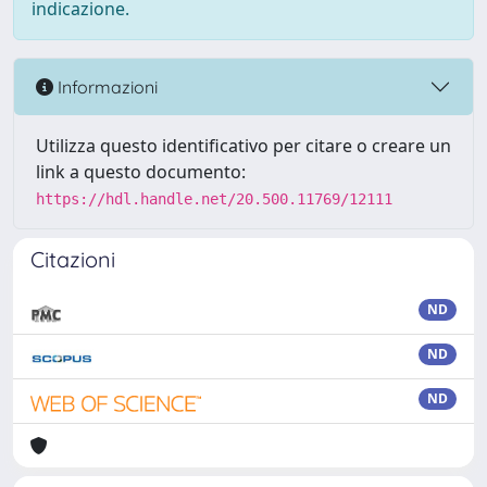
indicazione.
Informazioni
Utilizza questo identificativo per citare o creare un
link a questo documento:
https://hdl.handle.net/20.500.11769/12111
Citazioni
ND
ND
ND