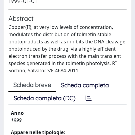
1999-01-01
Abstract
Copper(II), at very low levels of concentration,
modulates the distribution of tolmetin stable
photoproducts as well as inhibits the DNA cleavage
photoinduced by the drug, via a highly efficient
electron transfer process with the main transient
species generated in the tolmetin photolysis. RI
Sortino, Salvatore/E-4684-2011
Scheda breve
Scheda completa
Scheda completa (DC)
Anno
1999
Appare nelle tipologie: