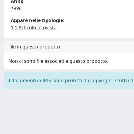
Anno
1996
Appare nelle tipologie:
1.1 Articolo in rivista
File in questo prodotto:
Non ci sono file associati a questo prodotto.
I documenti in IRIS sono protetti da copyright e tutti i di