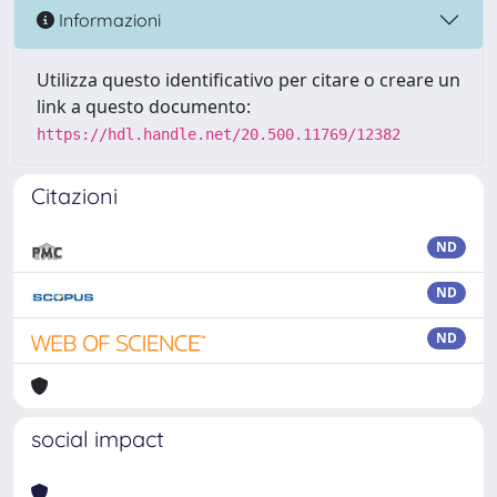
Informazioni
Utilizza questo identificativo per citare o creare un
link a questo documento:
https://hdl.handle.net/20.500.11769/12382
Citazioni
ND
ND
ND
social impact