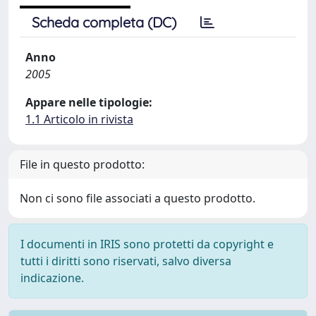
Scheda completa (DC)
Anno
2005
Appare nelle tipologie:
1.1 Articolo in rivista
File in questo prodotto:
Non ci sono file associati a questo prodotto.
I documenti in IRIS sono protetti da copyright e
tutti i diritti sono riservati, salvo diversa
indicazione.