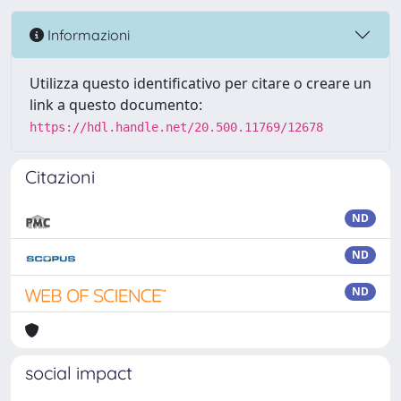
Informazioni
Utilizza questo identificativo per citare o creare un
link a questo documento:
https://hdl.handle.net/20.500.11769/12678
Citazioni
ND
ND
ND
social impact