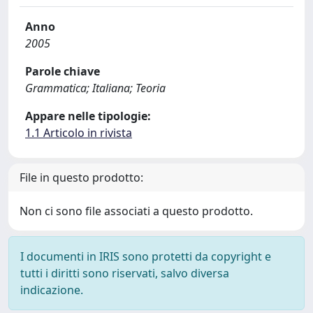
Anno
2005
Parole chiave
Grammatica; Italiana; Teoria
Appare nelle tipologie:
1.1 Articolo in rivista
File in questo prodotto:
Non ci sono file associati a questo prodotto.
I documenti in IRIS sono protetti da copyright e
tutti i diritti sono riservati, salvo diversa
indicazione.