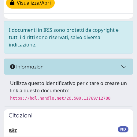
Visualizza/Apri
I documenti in IRIS sono protetti da copyright e
tutti i diritti sono riservati, salvo diversa
indicazione.
Informazioni
Utilizza questo identificativo per citare o creare un
link a questo documento:
https://hdl.handle.net/20.500.11769/12788
Citazioni
ND