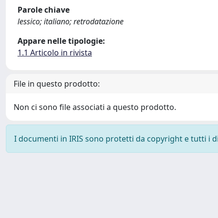
Parole chiave
lessico; italiano; retrodatazione
Appare nelle tipologie:
1.1 Articolo in rivista
File in questo prodotto:
Non ci sono file associati a questo prodotto.
I documenti in IRIS sono protetti da copyright e tutti i di