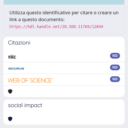
Utilizza questo identificativo per citare o creare un
link a questo documento:
https://hdl.handle.net/20.500.11769/12844
Citazioni
ND
ND
ND
social impact