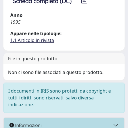
Scheda completa (DC)
Anno
1995
Appare nelle tipologie:
1.1 Articolo in rivista
File in questo prodotto:
Non ci sono file associati a questo prodotto.
I documenti in IRIS sono protetti da copyright e
tutti i diritti sono riservati, salvo diversa
indicazione.
Informazioni