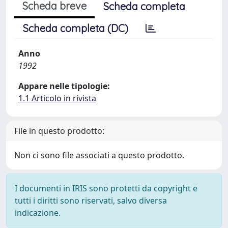
Scheda breve
Scheda completa
Scheda completa (DC)
Anno
1992
Appare nelle tipologie:
1.1 Articolo in rivista
File in questo prodotto:
Non ci sono file associati a questo prodotto.
I documenti in IRIS sono protetti da copyright e
tutti i diritti sono riservati, salvo diversa
indicazione.