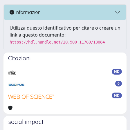
Informazioni
Utilizza questo identificativo per citare o creare un
link a questo documento:
https://hdl.handle.net/20.500.11769/13084
Citazioni
ND
0
ND
social impact