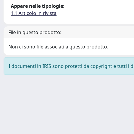
Appare nelle tipologie:
1.1 Articolo in rivista
File in questo prodotto:
Non ci sono file associati a questo prodotto.
I documenti in IRIS sono protetti da copyright e tutti i di