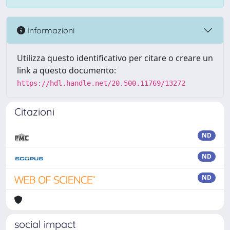
Informazioni
Utilizza questo identificativo per citare o creare un
link a questo documento:
https://hdl.handle.net/20.500.11769/13272
Citazioni
ND
ND
ND
social impact