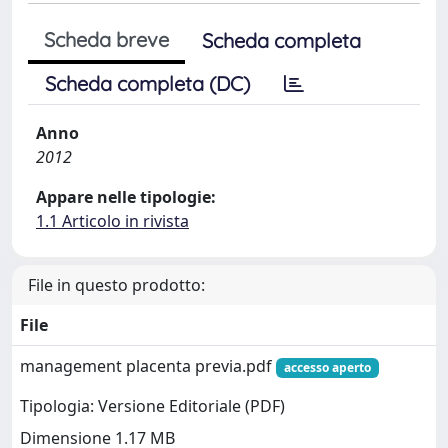
Scheda breve
Scheda completa
Scheda completa (DC)
Anno
2012
Appare nelle tipologie:
1.1 Articolo in rivista
File in questo prodotto:
File
management placenta previa.pdf
accesso aperto
Tipologia: Versione Editoriale (PDF)
Dimensione 1.17 MB