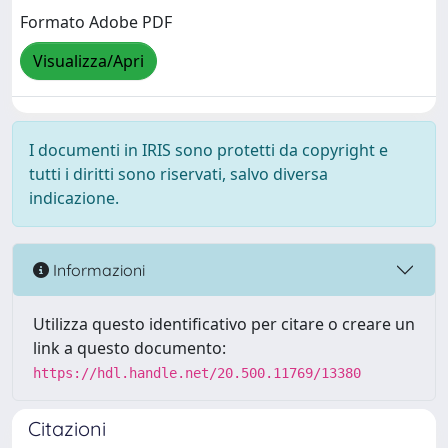
Formato Adobe PDF
Visualizza/Apri
I documenti in IRIS sono protetti da copyright e
tutti i diritti sono riservati, salvo diversa
indicazione.
Informazioni
Utilizza questo identificativo per citare o creare un
link a questo documento:
https://hdl.handle.net/20.500.11769/13380
Citazioni