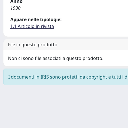
Anno
1990
Appare nelle tipologie:
1.1 Articolo in rivista
File in questo prodotto:
Non ci sono file associati a questo prodotto.
I documenti in IRIS sono protetti da copyright e tutti i di