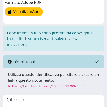
Formato Adobe PDF
Visualizza/Apri
I documenti in IRIS sono protetti da copyright e
tutti i diritti sono riservati, salvo diversa
indicazione.
Informazioni
Utilizza questo identificativo per citare o creare un
link a questo documento:
https://hdl.handle.net/20.500.11769/13536
Citazioni