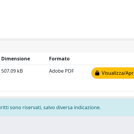
Dimensione
Formato
507.09 kB
Adobe PDF
Visualizza/Apr
ritti sono riservati, salvo diversa indicazione.