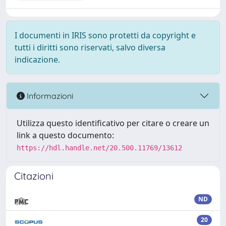
I documenti in IRIS sono protetti da copyright e
tutti i diritti sono riservati, salvo diversa
indicazione.
Informazioni
Utilizza questo identificativo per citare o creare un
link a questo documento:
https://hdl.handle.net/20.500.11769/13612
Citazioni
ND
20