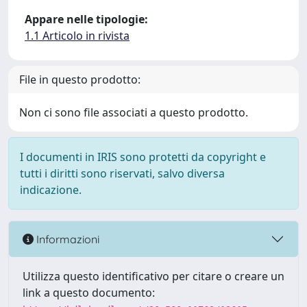
Appare nelle tipologie:
1.1 Articolo in rivista
File in questo prodotto:
Non ci sono file associati a questo prodotto.
I documenti in IRIS sono protetti da copyright e
tutti i diritti sono riservati, salvo diversa
indicazione.
Informazioni
Utilizza questo identificativo per citare o creare un
link a questo documento: