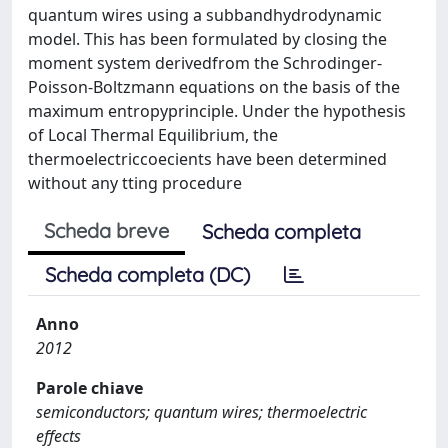
quantum wires using a subbandhydrodynamic
model. This has been formulated by closing the
moment system derivedfrom the Schrodinger-
Poisson-Boltzmann equations on the basis of the
maximum entropyprinciple. Under the hypothesis
of Local Thermal Equilibrium, the
thermoelectriccoecients have been determined
without any tting procedure
Scheda breve
Scheda completa
Scheda completa (DC)
Anno
2012
Parole chiave
semiconductors; quantum wires; thermoelectric
effects