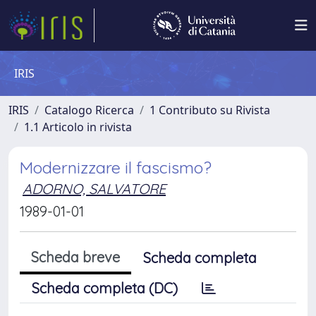
IRIS
IRIS
Catalogo Ricerca
1 Contributo su Rivista
1.1 Articolo in rivista
Modernizzare il fascismo?
ADORNO, SALVATORE
1989-01-01
Scheda breve
Scheda completa
Scheda completa (DC)