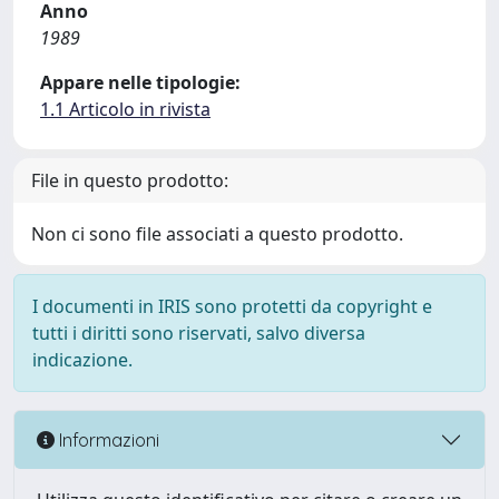
Anno
1989
Appare nelle tipologie:
1.1 Articolo in rivista
File in questo prodotto:
Non ci sono file associati a questo prodotto.
I documenti in IRIS sono protetti da copyright e
tutti i diritti sono riservati, salvo diversa
indicazione.
Informazioni