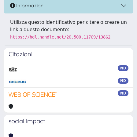
Informazioni
Utilizza questo identificativo per citare o creare un
link a questo documento:
https://hdl.handle.net/20.500.11769/13862
Citazioni
ND
ND
ND
social impact