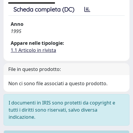
Scheda completa (DC)
Anno
1995
Appare nelle tipologie:
1.1 Articolo in rivista
File in questo prodotto:
Non ci sono file associati a questo prodotto.
I documenti in IRIS sono protetti da copyright e
tutti i diritti sono riservati, salvo diversa
indicazione.