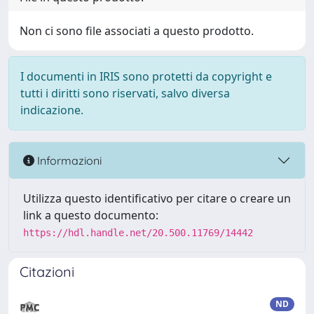
Non ci sono file associati a questo prodotto.
I documenti in IRIS sono protetti da copyright e
tutti i diritti sono riservati, salvo diversa
indicazione.
Informazioni
Utilizza questo identificativo per citare o creare un
link a questo documento:
https://hdl.handle.net/20.500.11769/14442
Citazioni
ND