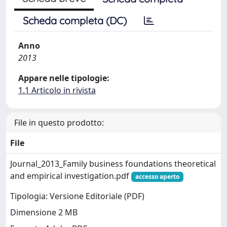
Scheda completa (DC)
Anno
2013
Appare nelle tipologie:
1.1 Articolo in rivista
File in questo prodotto:
File
Journal_2013_Family business foundations theoretical
and empirical investigation.pdf
accesso aperto
Tipologia: Versione Editoriale (PDF)
Dimensione 2 MB