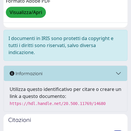
Formato Adobe PDF
Visualizza/Apri
I documenti in IRIS sono protetti da copyright e
tutti i diritti sono riservati, salvo diversa
indicazione.
Informazioni
Utilizza questo identificativo per citare o creare un
link a questo documento:
https://hdl.handle.net/20.500.11769/14680
Citazioni