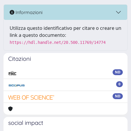
Informazioni
Utilizza questo identificativo per citare o creare un
link a questo documento:
https://hdl.handle.net/20.500.11769/14774
Citazioni
ND
0
ND
social impact