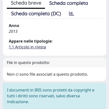
Scheda breve
Scheda completa
Scheda completa (DC)
Anno
2013
Appare nelle tipologie:
1.1 Articolo in rivista
File in questo prodotto:
Non ci sono file associati a questo prodotto.
I documenti in IRIS sono protetti da copyright e
tutti i diritti sono riservati, salvo diversa
indicazione.