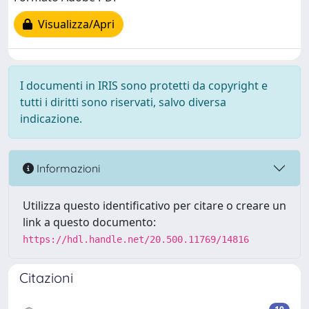
Visualizza/Apri
I documenti in IRIS sono protetti da copyright e
tutti i diritti sono riservati, salvo diversa
indicazione.
Informazioni
Utilizza questo identificativo per citare o creare un
link a questo documento:
https://hdl.handle.net/20.500.11769/14816
Citazioni