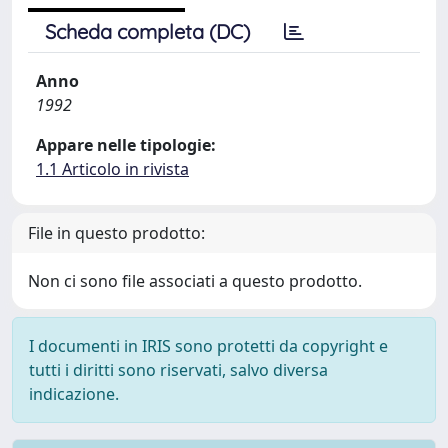
Scheda completa (DC)
Anno
1992
Appare nelle tipologie:
1.1 Articolo in rivista
File in questo prodotto:
Non ci sono file associati a questo prodotto.
I documenti in IRIS sono protetti da copyright e
tutti i diritti sono riservati, salvo diversa
indicazione.