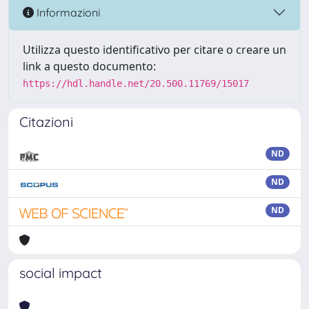
Informazioni
Utilizza questo identificativo per citare o creare un
link a questo documento:
https://hdl.handle.net/20.500.11769/15017
Citazioni
ND
ND
ND
social impact