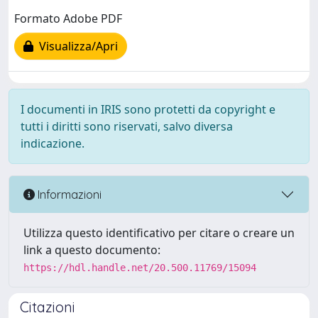
Formato Adobe PDF
Visualizza/Apri
I documenti in IRIS sono protetti da copyright e
tutti i diritti sono riservati, salvo diversa
indicazione.
Informazioni
Utilizza questo identificativo per citare o creare un
link a questo documento:
https://hdl.handle.net/20.500.11769/15094
Citazioni