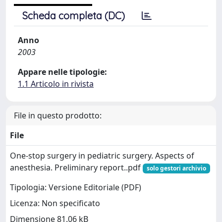
Scheda completa (DC)
Anno
2003
Appare nelle tipologie:
1.1 Articolo in rivista
File in questo prodotto:
File
One-stop surgery in pediatric surgery. Aspects of
anesthesia. Preliminary report..pdf
solo gestori archivio
Tipologia: Versione Editoriale (PDF)
Licenza: Non specificato
Dimensione 81.06 kB