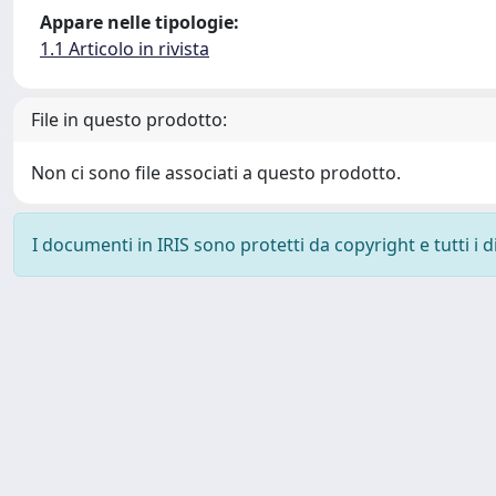
Appare nelle tipologie:
1.1 Articolo in rivista
File in questo prodotto:
Non ci sono file associati a questo prodotto.
I documenti in IRIS sono protetti da copyright e tutti i di