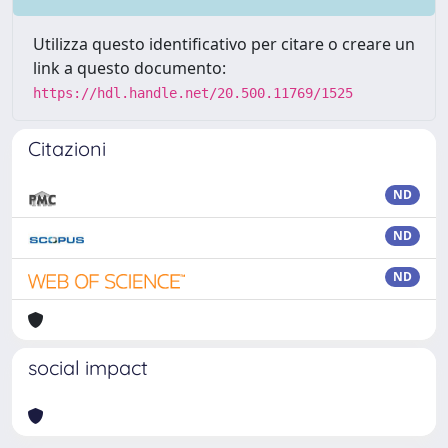
Utilizza questo identificativo per citare o creare un
link a questo documento:
https://hdl.handle.net/20.500.11769/1525
Citazioni
ND
ND
ND
social impact