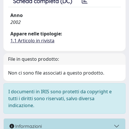
Scheda completa (DC)
Anno
2002
Appare nelle tipologie:
1.1 Articolo in rivista
File in questo prodotto:
Non ci sono file associati a questo prodotto.
I documenti in IRIS sono protetti da copyright e
tutti i diritti sono riservati, salvo diversa
indicazione.
Informazioni