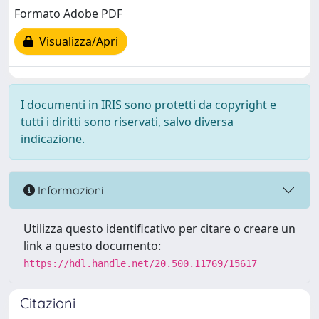
Formato Adobe PDF
Visualizza/Apri
I documenti in IRIS sono protetti da copyright e
tutti i diritti sono riservati, salvo diversa
indicazione.
Informazioni
Utilizza questo identificativo per citare o creare un
link a questo documento:
https://hdl.handle.net/20.500.11769/15617
Citazioni